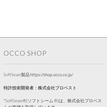
OCCO SHOP
SoftSeam製品
https://shop.occo.co.jp/
特許技術開発者：株式会社プロベスト
*SoftSeam®(ソフトシーム ®)は、株式会社プロベス
トが商標を取得しています